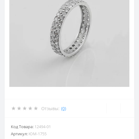
Отзывы:
(0)
Код Товара:
12494-01
Артикул:
ЮМ-1755