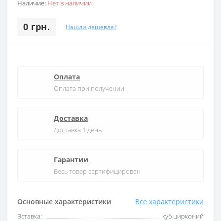
Наличие:
Нет в наличии
0 грн.
Нашли дешевле?
Оплата
Оплата при получении
Доставка
Доставка 1 день
Гарантии
Весь товар сертифицирован
Основные характеристики
Все характеристики
Вставка:
куб цирконий