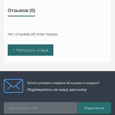
Отзывов (0)
Нет отзывов об этом товаре.
+ Написать отзыв
Хотите узнавать первым об акциях и скидках?
Подпишитесь на нашу рассылку
Подписаться