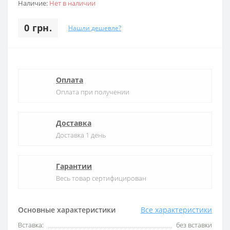
Наличие:
Нет в наличии
0 грн.
Нашли дешевле?
Оплата
Оплата при получении
Доставка
Доставка 1 день
Гарантии
Весь товар сертифицирован
Основные характеристики
Все характеристики
Вставка:
без вставки