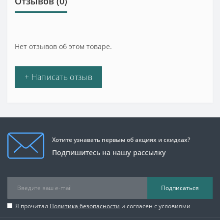
Отзывов (0)
Нет отзывов об этом товаре.
+ Написать отзыв
Хотите узнавать первым об акциях и скидках?
Подпишитесь на нашу рассылку
Подписаться
Я прочитал
Политика безопасности
и согласен с условиями