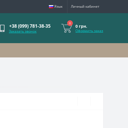
Язык
Личный кабинет
0
+38 (099) 781-38-35
0 грн.
Оформить заказ
Заказать звонок