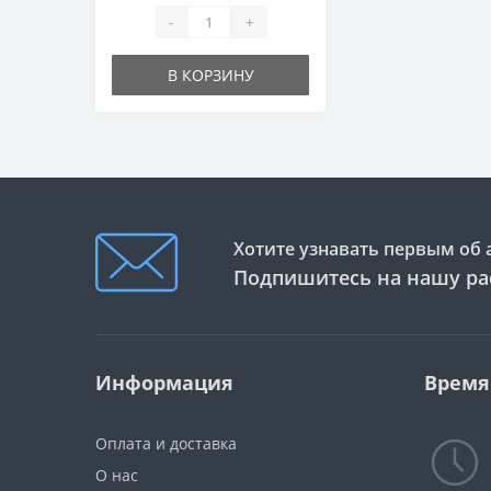
-
+
В КОРЗИНУ
Хотите узнавать первым об 
Подпишитесь на нашу ра
Информация
Время
Оплата и доставка
О нас