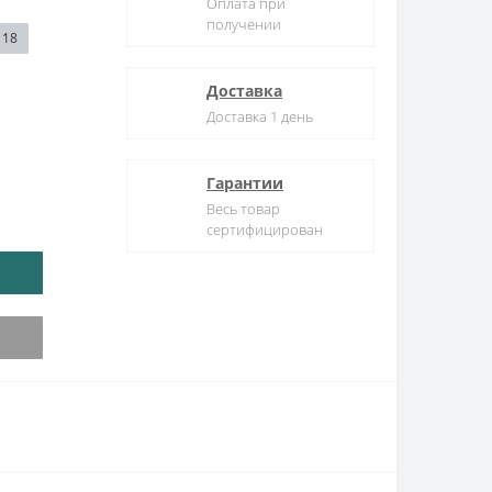
Оплата при
получении
18
Доставка
Доставка 1 день
Гарантии
Весь товар
сертифицирован