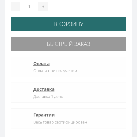
-
+
В КОРЗИНУ
БЫСТРЫЙ ЗАКАЗ
Оплата
Оплата при получении
Доставка
Доставка 1 день
Гарантии
Весь товар сертифицирован