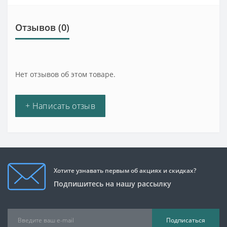
Отзывов (0)
Нет отзывов об этом товаре.
+ Написать отзыв
Хотите узнавать первым об акциях и скидках?
Подпишитесь на нашу рассылку
Подписаться