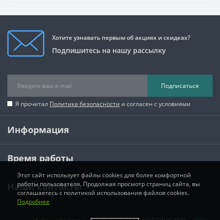
Хотите узнавать первым об акциях и скидках?
Подпишитесь на нашу рассылку
Подписаться
Я прочитал
Политика безопасности
и согласен с условиями
Информация
Время работы
Этот сайт использует файлы cookies для более комфортной
работы пользователя. Продолжая просмотр страниц сайта, вы
Наши контакты
соглашаетесь с политикой использования файлов cookies.
Подробнее