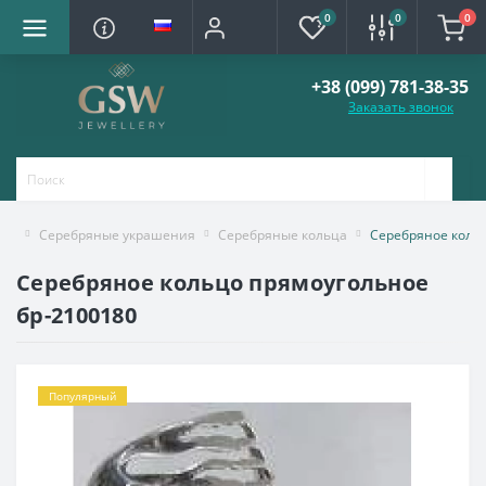
0
0
0
+38 (099) 781-38-35
Заказать звонок
Серебряные украшения
Серебряные кольца
Серебряное коль
Серебряное кольцо прямоугольное
бр-2100180
Популярный