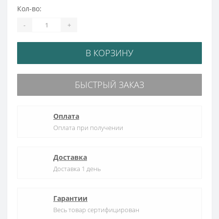
Кол-во:
-
+
В КОРЗИНУ
БЫСТРЫЙ ЗАКАЗ
Оплата
Оплата при получении
Доставка
Доставка 1 день
Гарантии
Весь товар сертифицирован