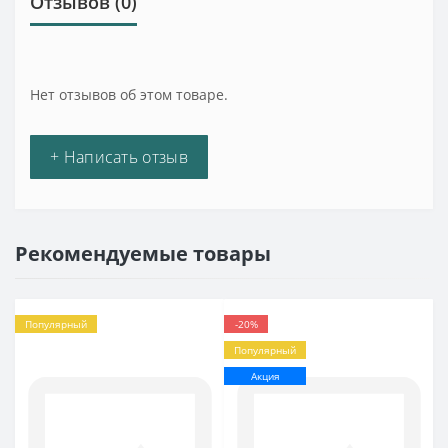
Отзывов (0)
Нет отзывов об этом товаре.
+ Написать отзыв
Рекомендуемые товары
Популярный
-20%
Популярный
Акция