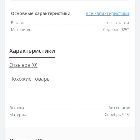
Основные характеристики
Все характеристики
Вставка:
без вставки
Материал:
Серебро 925°
Характеристики
Отзывов (0)
Похожие товары
Вставка
без вставки
Материал
Серебро 925°