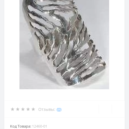
Отзывы:
(0)
Код Товара:
12460-01