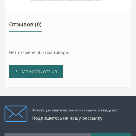
Отзывов (0)
Нет отзывов об этом товаре.
+ Написать отзыв
Хотите узнавать первым об акциях и скидках?
Подпишитесь на нашу рассылку