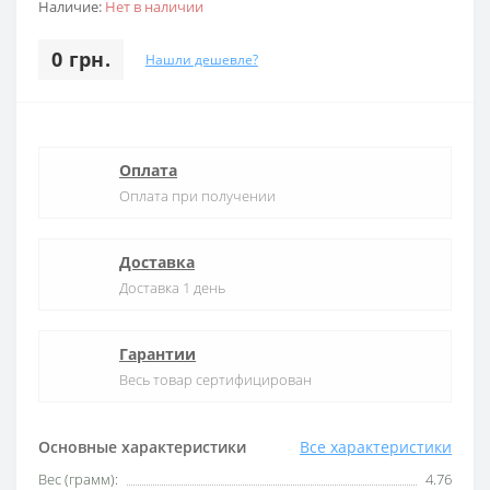
Наличие:
Нет в наличии
0 грн.
Нашли дешевле?
Оплата
Оплата при получении
Доставка
Доставка 1 день
Гарантии
Весь товар сертифицирован
Основные характеристики
Все характеристики
Вес (грамм):
4.76