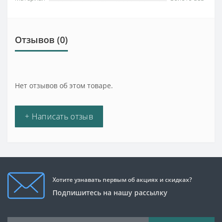
Отзывов (0)
Нет отзывов об этом товаре.
+ Написать отзыв
Хотите узнавать первым об акциях и скидках?
Подпишитесь на нашу рассылку