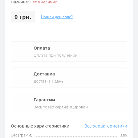
Наличие:
Нет в наличии
0 грн.
Нашли дешевле?
Оплата
Оплата при получении
Доставка
Доставка 1 день
Гарантии
Весь товар сертифицирован
Основные характеристики
Все характеристики
Вес (грамм):
3.89