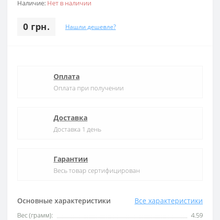
Наличие:
Нет в наличии
0 грн.
Нашли дешевле?
Оплата
Оплата при получении
Доставка
Доставка 1 день
Гарантии
Весь товар сертифицирован
Основные характеристики
Все характеристики
Вес (грамм):
4.59