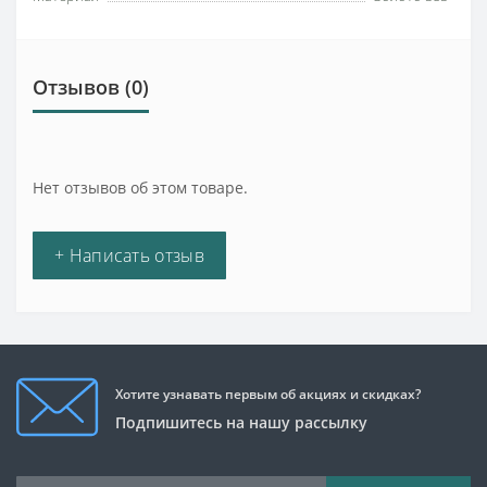
Отзывов (0)
Нет отзывов об этом товаре.
+ Написать отзыв
Хотите узнавать первым об акциях и скидках?
Подпишитесь на нашу рассылку