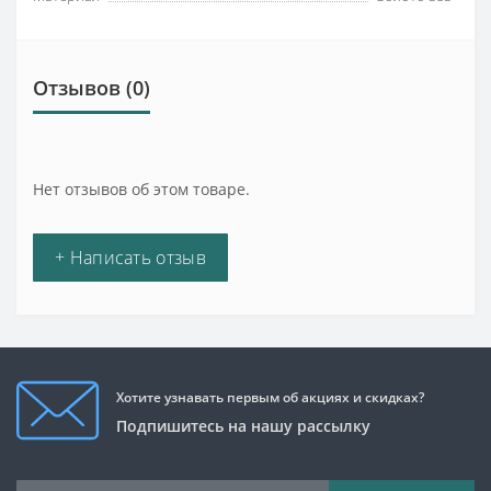
Отзывов (0)
Нет отзывов об этом товаре.
+ Написать отзыв
Хотите узнавать первым об акциях и скидках?
Подпишитесь на нашу рассылку