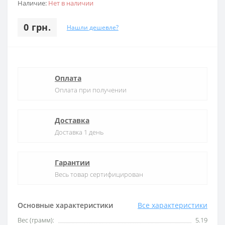
Наличие:
Нет в наличии
0 грн.
Нашли дешевле?
Оплата
Оплата при получении
Доставка
Доставка 1 день
Гарантии
Весь товар сертифицирован
Основные характеристики
Все характеристики
Вес (грамм):
5.19