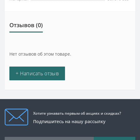
Отзывов (0)
Нет отзывов об этом товаре.
+ Написать отзыв
Хотите узнавать первым об акциях и скидках?
Подпишитесь на нашу рассылку