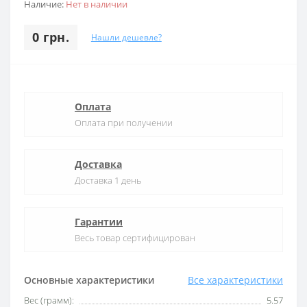
Наличие:
Нет в наличии
0 грн.
Нашли дешевле?
Оплата
Оплата при получении
Доставка
Доставка 1 день
Гарантии
Весь товар сертифицирован
Основные характеристики
Все характеристики
Вес (грамм):
5.57