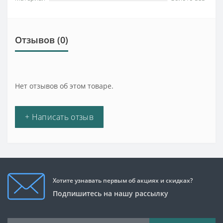
Отзывов (0)
Нет отзывов об этом товаре.
+ Написать отзыв
Хотите узнавать первым об акциях и скидках?
Подпишитесь на нашу рассылку