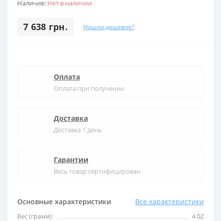
Наличие:
Нет в наличии
7 638 грн.
Нашли дешевле?
Оплата
Оплата при получении
Доставка
Доставка 1 день
Гарантии
Весь товар сертифицирован
Основные характеристики
Все характеристики
Вес (грамм):
4.02