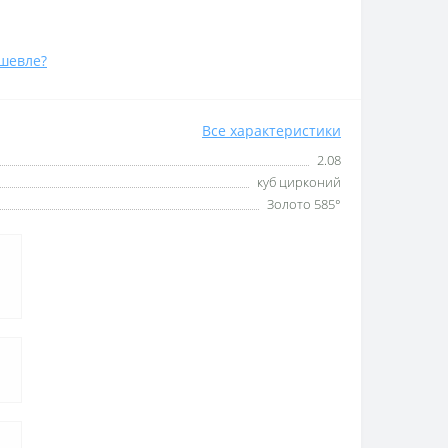
шевле?
Все характеристики
2.08
куб цирконий
Золото 585°