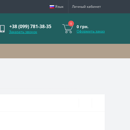
Язык
Личный кабинет
0
+38 (099) 781-38-35
0 грн.
Оформить заказ
Заказать звонок