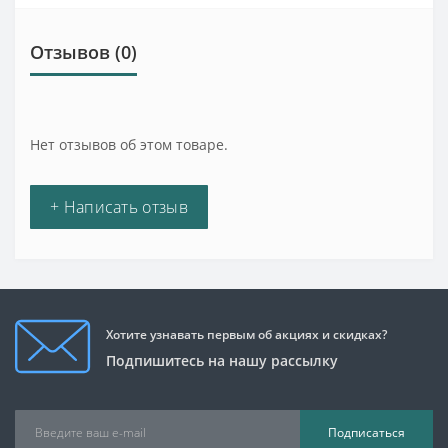
Отзывов (0)
Нет отзывов об этом товаре.
+ Написать отзыв
Хотите узнавать первым об акциях и скидках?
Подпишитесь на нашу рассылку
Подписаться