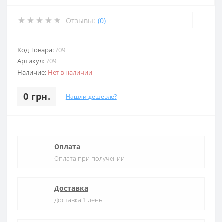
Отзывы:
(0)
Код Товара:
709
Артикул:
709
Наличие:
Нет в наличии
0 грн.
Нашли дешевле?
Оплата
Оплата при получении
Доставка
Доставка 1 день