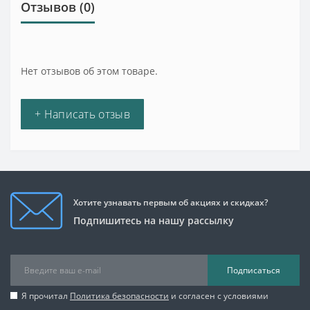
Отзывов (0)
Нет отзывов об этом товаре.
+ Написать отзыв
Хотите узнавать первым об акциях и скидках?
Подпишитесь на нашу рассылку
Подписаться
Я прочитал
Политика безопасности
и согласен с условиями