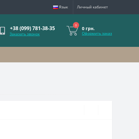
Язык
Личный кабинет
0
+38 (099) 781-38-35
0 грн.
Оформить заказ
Заказать звонок