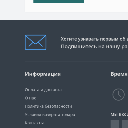
Хотите узнавать первым об 
Подпишитесь на нашу ра
Информация
Время
Оплата и доставка
О нас
Политика безопасности
Мы в со
Условия возврата товара
Контакты