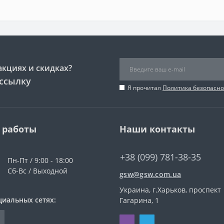
акциях и скидках?
ссылку
Я прочитал
Политика безопасно
 работы
Наши контакты
+38 (099) 781-38-35
Пн-Пт / 9:00 - 18:00
Сб-Вс / Выходной
gsw@gsw.com.ua
Украина, г.Харьков, проспект
циальных сетях:
Гагарина, 1