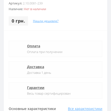
Артикул:
2.10.0081-239
Наличие:
Нет в наличии
0 грн.
Нашли дешевле?
Оплата
Оплата при получении
Доставка
Доставка 1 день
Гарантии
Весь товар сертифицирован
Основные характеристики
Все характеристики