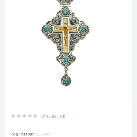
Отзывы:
(0)
Код Товара:
12353-01