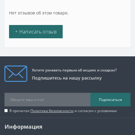
Нет отзывов об этом товаре.
+ Написать отзыв
Хотите узнавать первым об акциях и скидках?
Подпишитесь на нашу рассылку
Подписаться
Я прочитал
Политика безопасности
и согласен с условиями
Информация