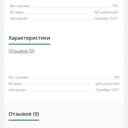
Вес (грамм):
195
Вставка:
куб цирконий
Материал:
Серебро 925°
Характеристики
Отзывов (0)
Вес (грамм)
195
Вставка
куб цирконий
Материал
Серебро 925°
Отзывов (0)