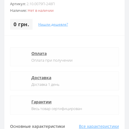
Артикул:
2.10.0079П-248П
Наличие:
Нет в наличии
0 грн.
Нашли дешевле?
Оплата
Оплата при получении
Доставка
Доставка 1 день
Гарантии
Весь товар сертифицирован
Основные характеристики
Все характеристики