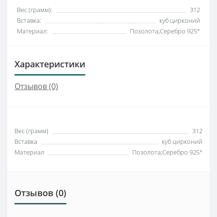
Вес (грамм):
312
Вставка:
куб цирконий
Материал:
Позолота;Серебро 925°
Характеристики
Отзывов (0)
Вес (грамм)
312
Вставка
куб цирконий
Материал
Позолота;Серебро 925°
Отзывов (0)