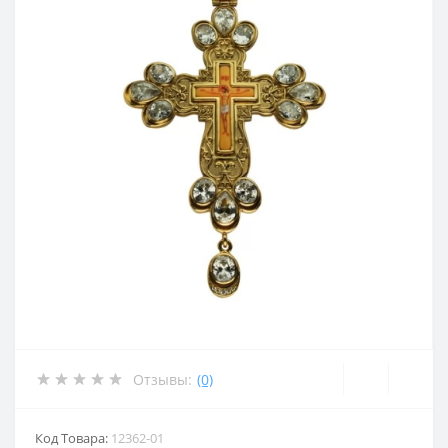
Отзывы:
(0)
Код Товара:
12362-01