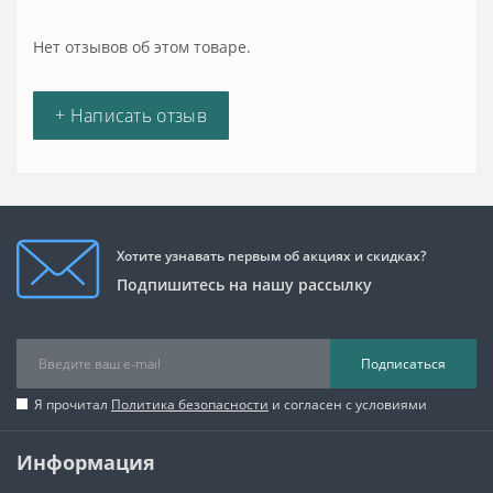
Нет отзывов об этом товаре.
+ Написать отзыв
Хотите узнавать первым об акциях и скидках?
Подпишитесь на нашу рассылку
Подписаться
Я прочитал
Политика безопасности
и согласен с условиями
Информация