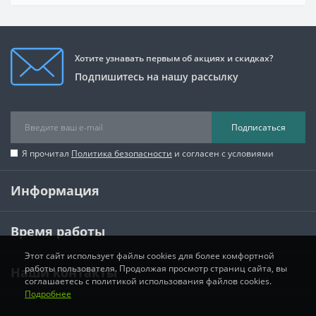
Хотите узнавать первым об акциях и скидках?
Подпишитесь на нашу рассылку
Подписаться
Я прочитал
Политика безопасности
и согласен с условиями
Информация
Время работы
Этот сайт использует файлы cookies для более комфортной
работы пользователя. Продолжая просмотр страниц сайта, вы
Наши контакты
соглашаетесь с политикой использования файлов cookies.
Подробнее