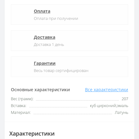
Оплата
Оплата при получении
Доставка
Доставка 1 день
Гарантии
Весь товар сертифицирован
Основные характеристики
Все характеристики
Вес (грамм):
207
Вставка:
куб цирконий;эмаль
Материал:
Латунь
Характеристики