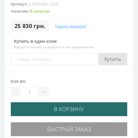
Артикул:
2.10.0126Л-235Л
Наличие:
В наличии
25 830 грн.
Нашли дешевле?
Купить в один клик
Введите номер телефона и мы перезвоним
Купить
Кол-во:
-
+
В КОРЗИНУ
БЫСТРЫЙ ЗАКАЗ