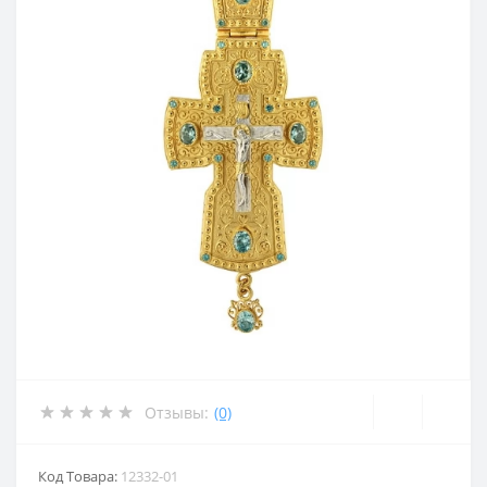
Отзывы:
(0)
Код Товара:
12332-01