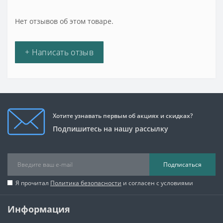
Нет отзывов об этом товаре.
+ Написать отзыв
Хотите узнавать первым об акциях и скидках?
Подпишитесь на нашу рассылку
Подписаться
Я прочитал
Политика безопасности
и согласен с условиями
Информация