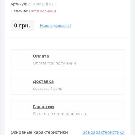
Артикул:
2.10.0058ЛП1ЛП
Наличие:
Нет в наличии
0 грн.
Нашли дешевле?
Оплата
Оплата при получении
Доставка
Доставка 1 день
Гарантии
Весь товар сертифицирован
Основные характеристики
Все характеристики