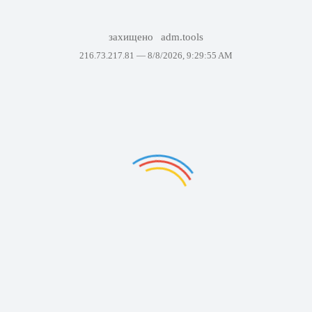
захищено
adm.tools
216.73.217.81 —
8/8/2026, 9:29:55 AM