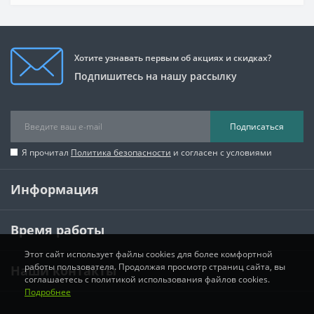
Хотите узнавать первым об акциях и скидках?
Подпишитесь на нашу рассылку
Подписаться
Я прочитал
Политика безопасности
и согласен с условиями
Информация
Время работы
Этот сайт использует файлы cookies для более комфортной
работы пользователя. Продолжая просмотр страниц сайта, вы
Наши контакты
соглашаетесь с политикой использования файлов cookies.
Подробнее