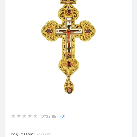
Отзывы:
(0)
Код Товара:
12421-01