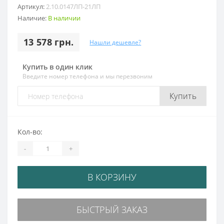
Артикул:
2.10.0147ЛП-21ЛП
Наличие:
В наличии
13 578 грн.
Нашли дешевле?
Купить в один клик
Введите номер телефона и мы перезвоним
Купить
Кол-во:
-
+
В КОРЗИНУ
БЫСТРЫЙ ЗАКАЗ