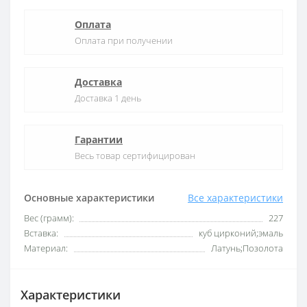
Оплата
Оплата при получении
Доставка
Доставка 1 день
Гарантии
Весь товар сертифицирован
Основные характеристики
Все характеристики
Вес (грамм):
227
Вставка:
куб цирконий;эмаль
Материал:
Латунь;Позолота
Характеристики