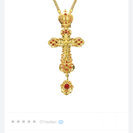
Отзывы:
(0)