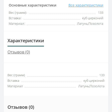
Основные характеристики
Все характеристики
Вес (грамм):
133
Вставка:
куб цирконий
Материал:
Латунь;Позолота
Характеристики
Отзывов (0)
Вес (грамм)
133
Вставка
куб цирконий
Материал
Латунь;Позолота
Отзывов (0)