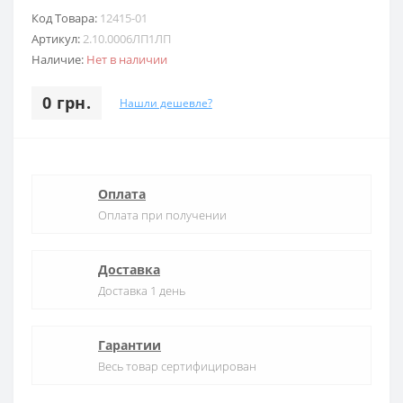
Код Товара:
12415-01
Артикул:
2.10.0006ЛП1ЛП
Наличие:
Нет в наличии
0 грн.
Нашли дешевле?
Оплата
Оплата при получении
Доставка
Доставка 1 день
Гарантии
Весь товар сертифицирован