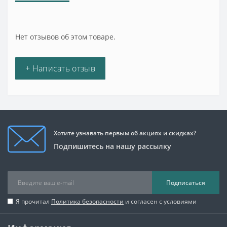
Нет отзывов об этом товаре.
+ Написать отзыв
Хотите узнавать первым об акциях и скидках?
Подпишитесь на нашу рассылку
Подписаться
Я прочитал
Политика безопасности
и согласен с условиями