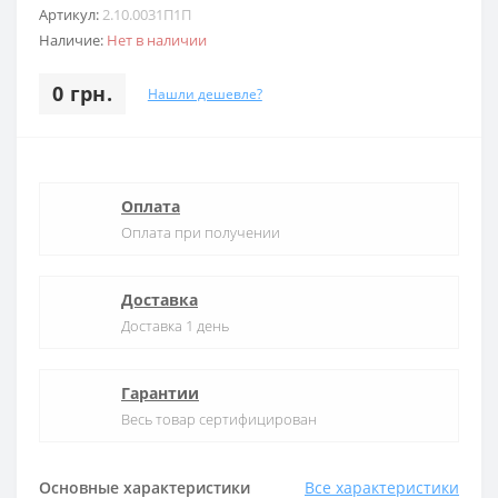
Артикул:
2.10.0031П1П
Наличие:
Нет в наличии
0 грн.
Нашли дешевле?
Оплата
Оплата при получении
Доставка
Доставка 1 день
Гарантии
Весь товар сертифицирован
Основные характеристики
Все характеристики