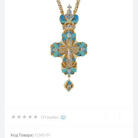
Отзывы:
(0)
Код Товара:
12345-01