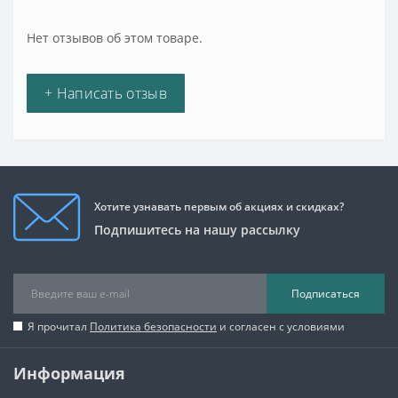
Нет отзывов об этом товаре.
+ Написать отзыв
Хотите узнавать первым об акциях и скидках?
Подпишитесь на нашу рассылку
Подписаться
Я прочитал
Политика безопасности
и согласен с условиями
Информация