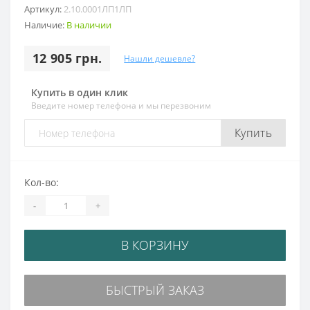
Артикул:
2.10.0001ЛП1ЛП
Наличие:
В наличии
12 905 грн.
Нашли дешевле?
Купить в один клик
Введите номер телефона и мы перезвоним
Купить
Кол-во:
-
+
В КОРЗИНУ
БЫСТРЫЙ ЗАКАЗ