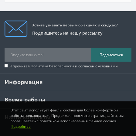
Хотите узнавать первым об акциях и скидках?
Подпишитесь на нашу рассылку
Подписаться
Я прочитал
Политика безопасности
и согласен с условиями
Информация
Время работы
Этот сайт использует файлы cookies для более комфортной
работы пользователя. Продолжая просмотр страниц сайта, вы
Наши контакты
соглашаетесь с политикой использования файлов cookies.
Подробнее