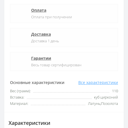
Оплата
Оплата при получении
Доставка
Доставка 1 день
Гарантии
Весь товар сертифицирован
Основные характеристики
Все характеристики
Вес (грамм):
110
Вставка:
куб цирконий
Материал:
Латунь;Позолота
Характеристики