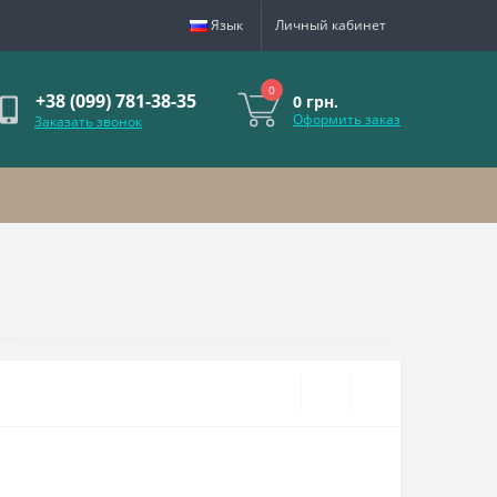
Язык
Личный кабинет
0
+38 (099) 781-38-35
0 грн.
Оформить заказ
Заказать звонок