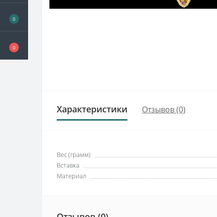
0
0
Характеристики
Отзывов (0)
Вес (грамм)
Вставка
Материал
Отзывов (0)