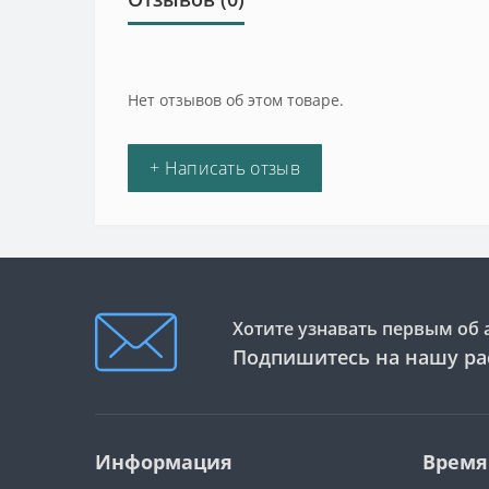
Нет отзывов об этом товаре.
+ Написать отзыв
Хотите узнавать первым об 
Подпишитесь на нашу ра
Информация
Время