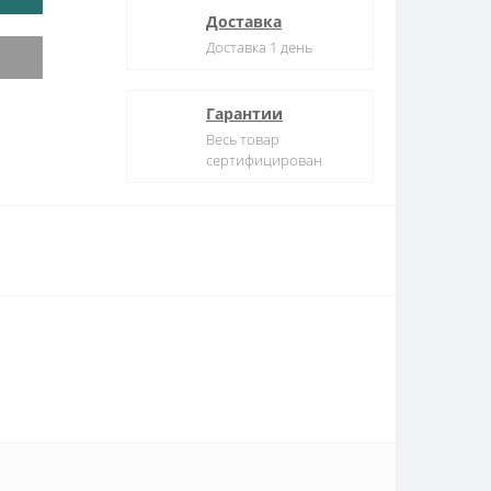
Доставка
Доставка 1 день
Гарантии
Весь товар
сертифицирован