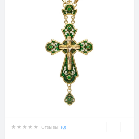
Отзывы:
(0)