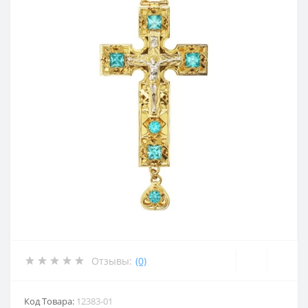
Отзывы:
(0)
Код Товара:
12383-01