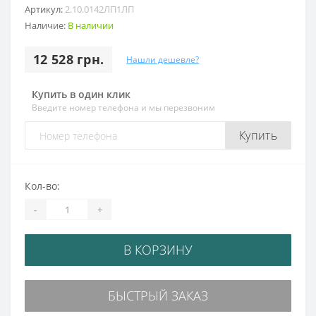
Артикул:
2.10.0142ЛП1ЛП
Наличие:
В наличии
12 528 грн.
Нашли дешевле?
Купить в один клик
Введите номер телефона и мы перезвоним
Купить
Кол-во:
-
+
В КОРЗИНУ
БЫСТРЫЙ ЗАКАЗ