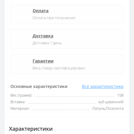
Оплата
Оплата при получении
Доставка
Доставка 1 день
Гарантии
Весь товар сертифицирован
Основные характеристики
Все характеристики
Вес (грамм):
158
Вставка:
куб цирконий
Материал:
Латунь;Позолота
Характеристики