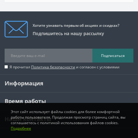
Хотите узнавать первым об акциях и скидках?
Подпишитесь на нашу рассылку
Подписаться
Я прочитал
Политика безопасности
и согласен с условиями
Информация
Время работы
Этот сайт использует файлы cookies для более комфортной
работы пользователя. Продолжая просмотр страниц сайта, вы
Наши контакты
соглашаетесь с политикой использования файлов cookies.
Подробнее