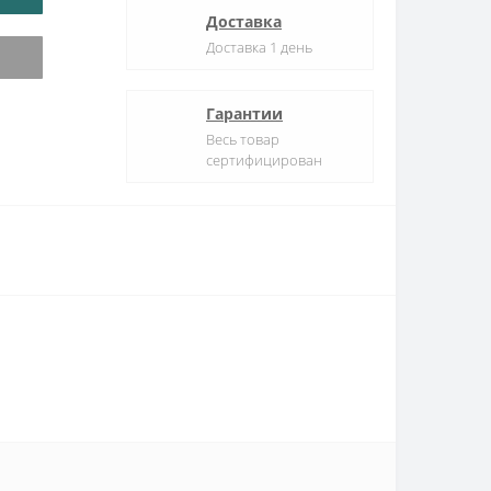
Доставка
Доставка 1 день
Гарантии
Весь товар
сертифицирован