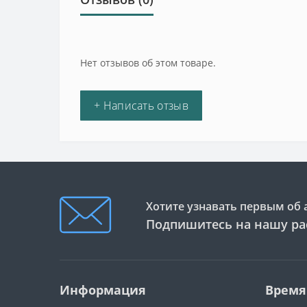
Нет отзывов об этом товаре.
+ Написать отзыв
Хотите узнавать первым об 
Подпишитесь на нашу ра
Информация
Время