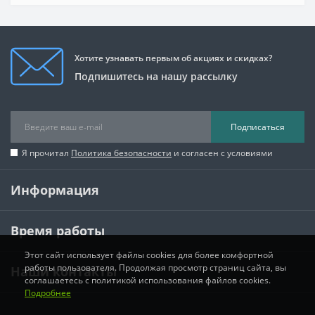
Хотите узнавать первым об акциях и скидках?
Подпишитесь на нашу рассылку
Подписаться
Я прочитал
Политика безопасности
и согласен с условиями
Информация
Время работы
Этот сайт использует файлы cookies для более комфортной
работы пользователя. Продолжая просмотр страниц сайта, вы
Наши контакты
соглашаетесь с политикой использования файлов cookies.
Подробнее