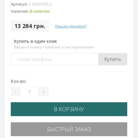
Артикул:
2.10.0155Л-2
Наличие:
В наличии
13 284 грн.
Нашли дешевле?
Купить в один клик
Введите номер телефона и мы перезвоним
Купить
Кол-во:
-
+
В КОРЗИНУ
БЫСТРЫЙ ЗАКАЗ