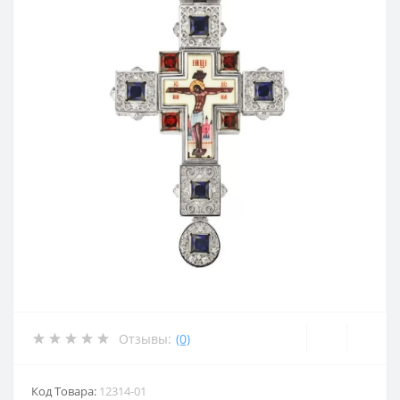
Отзывы:
(0)
Код Товара:
12314-01