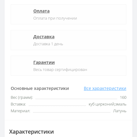
Оплата
Оплата при получении
Доставка
Доставка 1 день
Гарантии
Весь товар сертифицирован
Основные характеристики
Все характеристики
Вес (грамм):
160
Вставка:
куб цирконий;эмаль
Материал:
Латунь
Характеристики