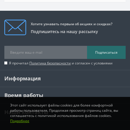
Хотите узнавать первым об акциях и скидках?
Подпишитесь на нашу рассылку
Подписаться
Я прочитал
Политика безопасности
и согласен с условиями
Информация
Время работы
Этот сайт использует файлы cookies для более комфортной
работы пользователя. Продолжая просмотр страниц сайта, вы
Наши контакты
соглашаетесь с политикой использования файлов cookies.
Подробнее