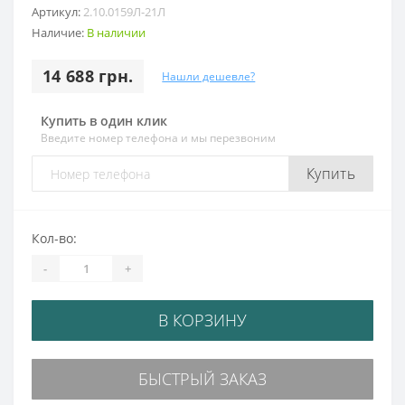
Артикул:
2.10.0159Л-21Л
Наличие:
В наличии
14 688 грн.
Нашли дешевле?
Купить в один клик
Введите номер телефона и мы перезвоним
Купить
Кол-во:
-
+
В КОРЗИНУ
БЫСТРЫЙ ЗАКАЗ