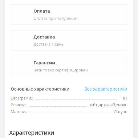
Оплата
Оплата при получении
Доставка
Доставка 1 день
Гарантии
Весь товар сертифицирован
Основные характеристики
Все характеристики
Вес (грамм):
181
Вставка:
куб цирконий;эмаль
Материал:
Латунь
Характеристики