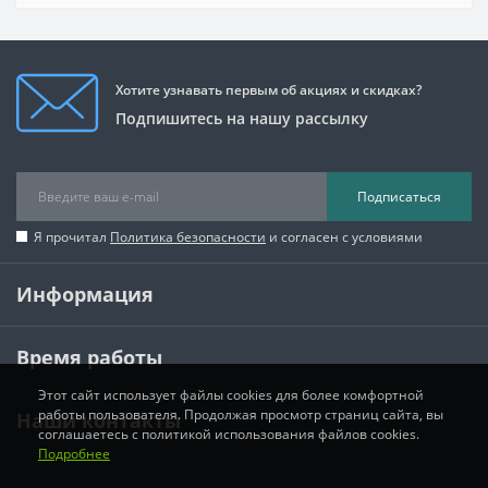
Хотите узнавать первым об акциях и скидках?
Подпишитесь на нашу рассылку
Подписаться
Я прочитал
Политика безопасности
и согласен с условиями
Информация
Время работы
Этот сайт использует файлы cookies для более комфортной
работы пользователя. Продолжая просмотр страниц сайта, вы
Наши контакты
соглашаетесь с политикой использования файлов cookies.
Подробнее