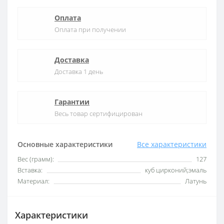
Оплата
Оплата при получении
Доставка
Доставка 1 день
Гарантии
Весь товар сертифицирован
Основные характеристики
Все характеристики
Вес (грамм):
127
Вставка:
куб цирконий;эмаль
Материал:
Латунь
Характеристики