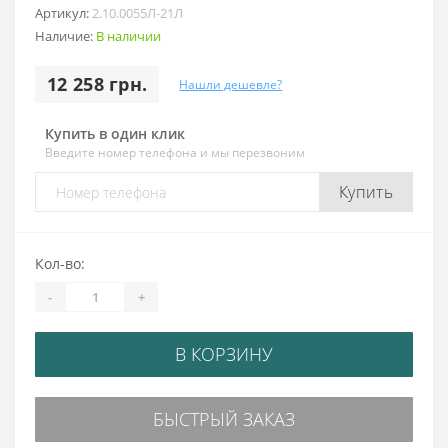
Артикул:
2.10.0055Л-21Л
Наличие:
В наличии
12 258 грн.
Нашли дешевле?
Купить в один клик
Введите номер телефона и мы перезвоним
Купить
Кол-во:
-
+
В КОРЗИНУ
БЫСТРЫЙ ЗАКАЗ