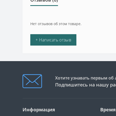
Нет отзывов об этом товаре.
+ Написать отзыв
Хотите узнавать первым об 
Подпишитесь на нашу ра
Информация
Время