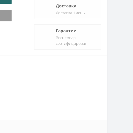
Доставка
Доставка 1 день
Гарантии
Весь товар
сертифицирован