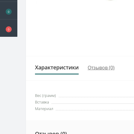
0
0
Характеристики
Отзывов (0)
Вес (грамм)
Вставка
Материал
Отзывов (0)