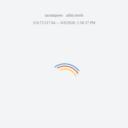
захищено
adm.tools
216.73.217.84 —
8/9/2026, 1:58:57 PM