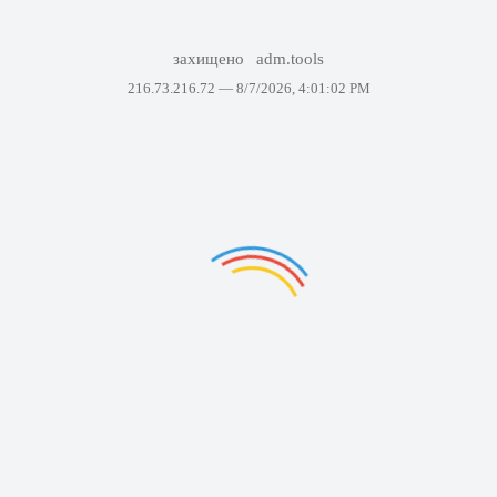
захищено
adm.tools
216.73.216.72 —
8/7/2026, 4:01:02 PM