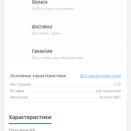
Оплата
Оплата при получении
Доставка
Доставка 1 день
Гарантии
Весь товар сертифицирован
Основные характеристики
Все характеристики
Вес (грамм):
1.72
Вставка:
куб цирконий
Материал:
Золото 585°
Характеристики
Отзывов (0)