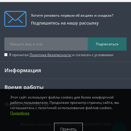
Хотите узнавать первым об акциях и скидках?
Подпишитесь на нашу рассылку
Подписаться
Я прочитал
Политика безопасности
и согласен с условиями
Информация
Время работы
Этот сайт использует файлы cookies для более комфортной
работы пользователя. Продолжая просмотр страниц сайта, вы
Наши контакты
соглашаетесь с политикой использования файлов cookies.
Подробнее
Интернет-магазин ювелирных изделий GSW © 2026
Принять