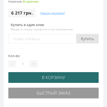
Наличие:
В наличии
6 217 грн.
Нашли дешевле?
Купить в один клик
Введите номер телефона и мы перезвоним
Купить
Кол-во:
-
+
В КОРЗИНУ
БЫСТРЫЙ ЗАКАЗ