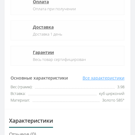
Оплата
Оплата при получении
Доставка
Доставка 1 день
Гарантии
Весь товар сертифицирован
Основные характеристики
Все характеристики
Вес (грамм):
3.98
Вставка:
куб цирконий
Материал:
Золото 585°
Характеристики
Отзывов (0)