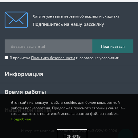
Хотите узнавать первым об акциях и скидках?
Подпишитесь на нашу рассылку
Подписаться
Я прочитал
Политика безопасности
и согласен с условиями
Информация
Время работы
Этот сайт использует файлы cookies для более комфортной
работы пользователя. Продолжая просмотр страниц сайта, вы
Наши контакты
соглашаетесь с политикой использования файлов cookies.
Подробнее
Интернет-магазин ювелирных изделий GSW © 2026
Принять