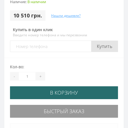
Наличие:
В наличии
10 510 грн.
Нашли дешевле?
Купить в один клик
Введите номер телефона и мы перезвоним
Купить
Кол-во:
-
+
В КОРЗИНУ
БЫСТРЫЙ ЗАКАЗ