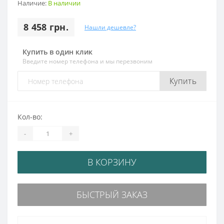
Наличие:
В наличии
8 458 грн.
Нашли дешевле?
Купить в один клик
Введите номер телефона и мы перезвоним
Купить
Кол-во:
-
+
В КОРЗИНУ
БЫСТРЫЙ ЗАКАЗ