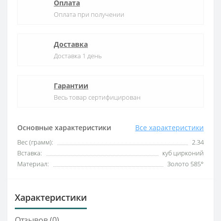
Оплата
Оплата при получении
Доставка
Доставка 1 день
Гарантии
Весь товар сертифицирован
Основные характеристики
Все характеристики
Вес (грамм):
2.34
Вставка:
куб цирконий
Материал:
Золото 585°
Характеристики
Отзывов (0)