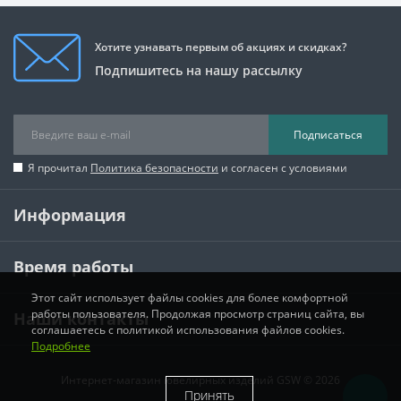
Хотите узнавать первым об акциях и скидках?
Подпишитесь на нашу рассылку
Подписаться
Я прочитал
Политика безопасности
и согласен с условиями
Информация
Время работы
Этот сайт использует файлы cookies для более комфортной
работы пользователя. Продолжая просмотр страниц сайта, вы
Наши контакты
соглашаетесь с политикой использования файлов cookies.
Подробнее
Интернет-магазин ювелирных изделий GSW © 2026
Принять