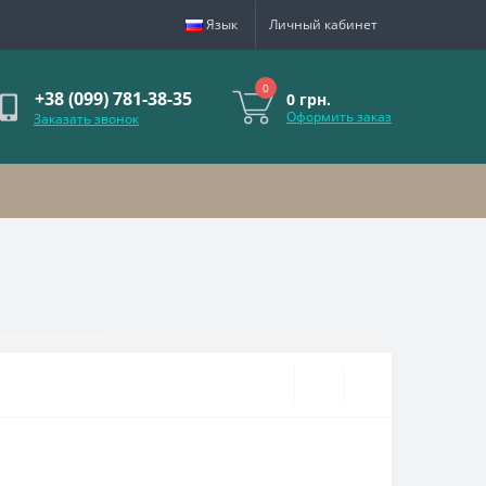
Язык
Личный кабинет
0
+38 (099) 781-38-35
0 грн.
Оформить заказ
Заказать звонок