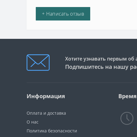
+ Написать отзыв
Хотите узнавать первым об 
Подпишитесь на нашу ра
Информация
Время
Оплата и доставка
О нас
Политика безопасности