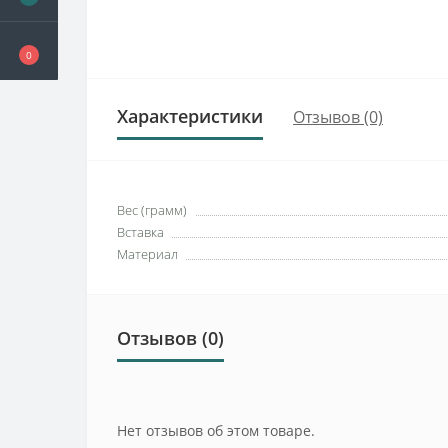
0
Характеристики
Отзывов (0)
Вес (грамм)
Вставка
Материал
Отзывов (0)
Нет отзывов об этом товаре.