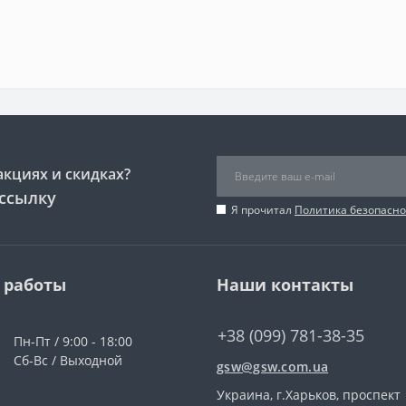
акциях и скидках?
ссылку
Я прочитал
Политика безопасно
 работы
Наши контакты
+38 (099) 781-38-35
Пн-Пт / 9:00 - 18:00
Сб-Вс / Выходной
gsw@gsw.com.ua
Украина, г.Харьков, проспект