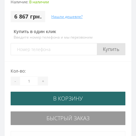
Наличие:
В наличии
6 867 грн.
Нашли дешевле?
Купить в один клик
Введите номер телефона и мы перезвоним
Купить
Кол-во:
-
+
В КОРЗИНУ
БЫСТРЫЙ ЗАКАЗ