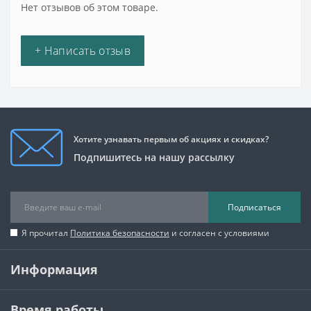
Нет отзывов об этом товаре.
+ Написать отзыв
Хотите узнавать первым об акциях и скидках?
Подпишитесь на нашу рассылку
Подписаться
Я прочитал
Политика безопасности
и согласен с условиями
Информация
Время работы