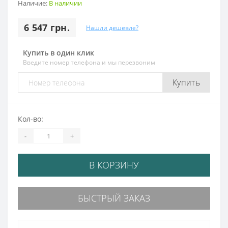
Наличие:
В наличии
6 547 грн.
Нашли дешевле?
Купить в один клик
Введите номер телефона и мы перезвоним
Купить
Кол-во:
-
+
В КОРЗИНУ
БЫСТРЫЙ ЗАКАЗ