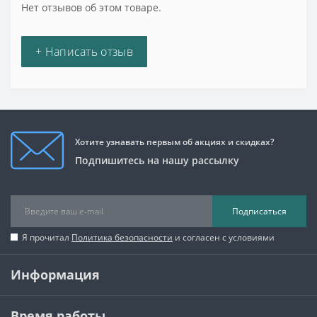
Нет отзывов об этом товаре.
+ Написать отзыв
Хотите узнавать первым об акциях и скидках?
Подпишитесь на нашу рассылку
Подписаться
Я прочитал
Политика безопасности
и согласен с условиями
Информация
Время работы