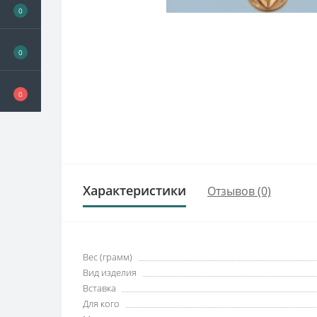
0
0
0
Характеристики
Отзывов (0)
Вес (грамм)
Вид изделия
Вставка
Для кого