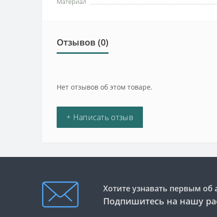
Материал
Отзывов (0)
Нет отзывов об этом товаре.
+ Написать отзыв
Хотите узнавать первым об 
Подпишитесь на нашу ра