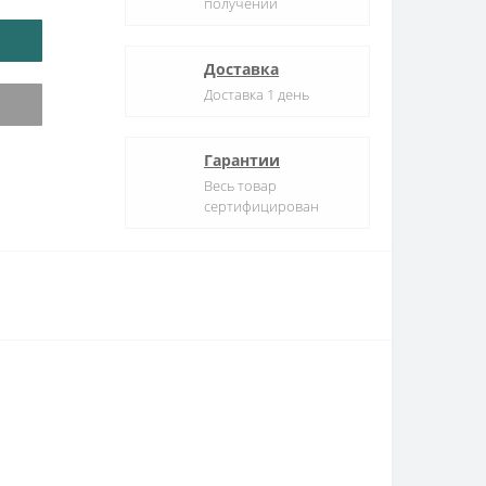
получении
Доставка
Доставка 1 день
Гарантии
Весь товар
сертифицирован