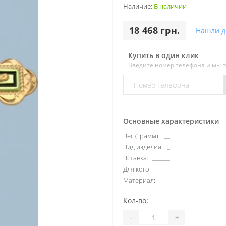
Наличие:
В наличии
18 468 грн.
Нашли д
Купить в один клик
Введите номер телефона и мы 
Основные характеристики
Вес (грамм):
Вид изделия:
Вставка:
Для кого:
Материал:
Кол-во:
-
+