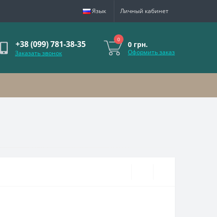
Язык
Личный кабинет
0
+38 (099) 781-38-35
0 грн.
Оформить заказ
Заказать звонок