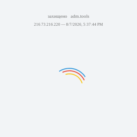
захищено
adm.tools
216.73.216.220 —
8/7/2026, 5:37:44 PM