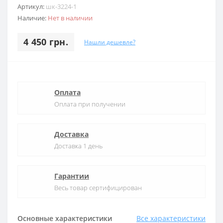
Артикул:
шк-3224-1
Наличие:
Нет в наличии
4 450 грн.
Нашли дешевле?
Оплата
Оплата при получении
Доставка
Доставка 1 день
Гарантии
Весь товар сертифицирован
Основные характеристики
Все характеристики