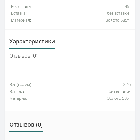
Вес (грамм):
2.46
Вставка:
без вставки
Материал:
Золото 585°
Характеристики
Отзывов (0)
Вес (грамм)
2.46
Вставка
без вставки
Материал
Золото 585°
Отзывов (0)