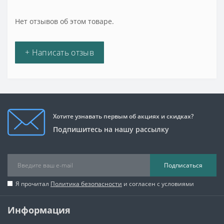
Нет отзывов об этом товаре.
+ Написать отзыв
Хотите узнавать первым об акциях и скидках?
Подпишитесь на нашу рассылку
Подписаться
Я прочитал
Политика безопасности
и согласен с условиями
Информация