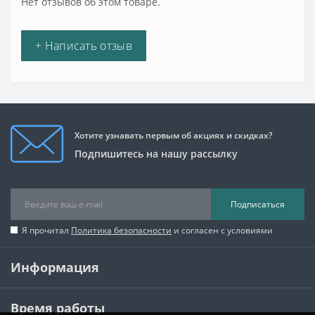
Нет отзывов об этом товаре.
+ Написать отзыв
Хотите узнавать первым об акциях и скидках?
Подпишитесь на нашу рассылку
Подписаться
Я прочитал
Политика безопасности
и согласен с условиями
Информация
Время работы