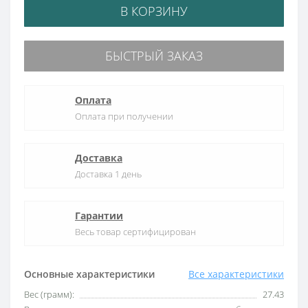
В КОРЗИНУ
БЫСТРЫЙ ЗАКАЗ
Оплата
Оплата при получении
Доставка
Доставка 1 день
Гарантии
Весь товар сертифицирован
Основные характеристики
Все характеристики
Вес (грамм):
27.43