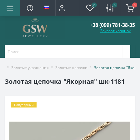
0
0
0
+38 (099) 781-38-35
Заказать звонок
Золотые украшения
Золотые цепочки
Золотая цепочка "Якорн
Золотая цепочка "Якорная" шк-1181
Популярный