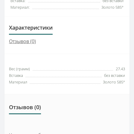
Вставка:
без вставки
Материал:
Золото 585°
Характеристики
Отзывов (0)
Вес (грамм)
27.43
Вставка
без вставки
Материал
Золото 585°
Отзывов (0)