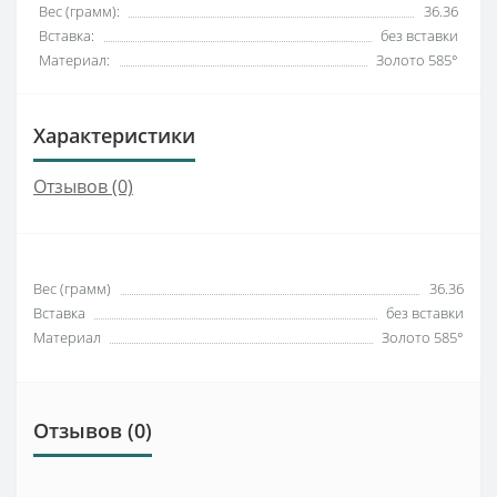
Вес (грамм):
36.36
Вставка:
без вставки
Материал:
Золото 585°
Характеристики
Отзывов (0)
Вес (грамм)
36.36
Вставка
без вставки
Материал
Золото 585°
Отзывов (0)