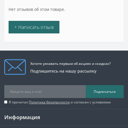
Нет отзывов об этом товаре.
+ Написать отзыв
Хотите узнавать первым об акциях и скидках?
Подпишитесь на нашу рассылку
Подписаться
Я прочитал
Политика безопасности
и согласен с условиями
Информация