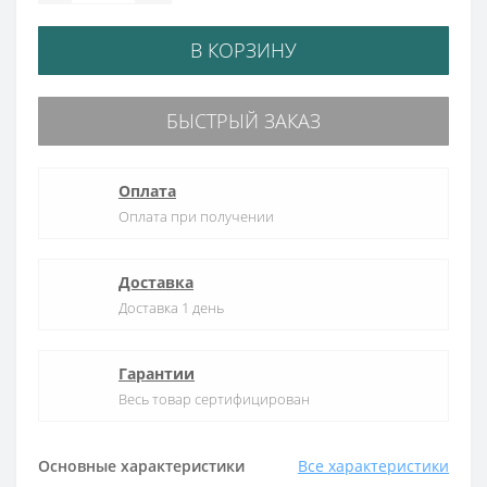
В КОРЗИНУ
БЫСТРЫЙ ЗАКАЗ
Оплата
Оплата при получении
Доставка
Доставка 1 день
Гарантии
Весь товар сертифицирован
Основные характеристики
Все характеристики