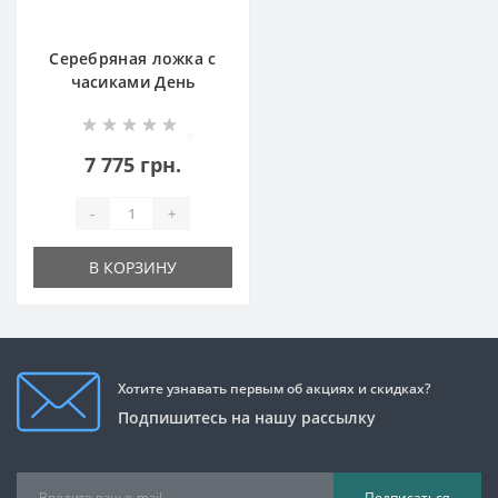
Серебряная ложка с
часиками День
Рождения БР-0050881
0
7 775 грн.
-
+
В КОРЗИНУ
Хотите узнавать первым об акциях и скидках?
Подпишитесь на нашу рассылку
Подписаться