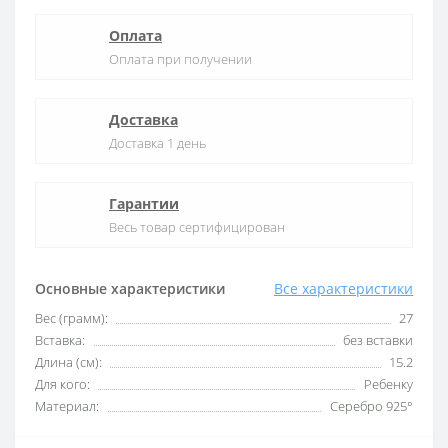
Оплата
Оплата при получении
Доставка
Доставка 1 день
Гарантии
Весь товар сертифицирован
Основные характеристики
Все характеристики
Вес (грамм):
27
Вставка:
без вставки
Длина (см):
15.2
Для кого:
Ребенку
Материал:
Серебро 925°