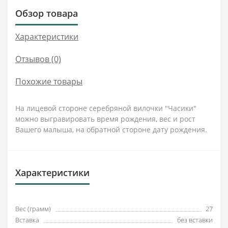
Обзор товара
Характеристики
Отзывов (0)
Похожие товары
На лицевой стороне серебряной вилочки "Часики"
можно выгравировать время рождения, вес и рост
Вашего малыша, на обратной стороне дату рождения.
Характеристики
Вес (грамм)
27
Вставка
без вставки