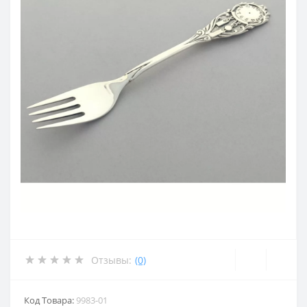
Отзывы:
(0)
Код Товара:
9983-01