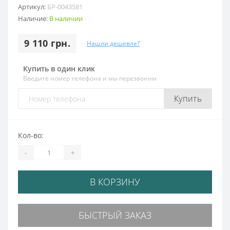
Артикул:
БР-0043581
Наличие:
В наличии
9 110 грн.
Нашли дешевле?
Купить в один клик
Введите номер телефона и мы перезвоним
Купить
Кол-во:
-
+
В КОРЗИНУ
БЫСТРЫЙ ЗАКАЗ