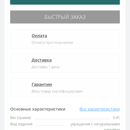
БЫСТРЫЙ ЗАКАЗ
Оплата
Оплата при получении
Доставка
Доставка 1 день
Гарантии
Весь товар сертифицирован
Основные характеристики
Все характеристики
Вес (грамм):
5.91
Вид изделия:
украшения с натуральными
камнями