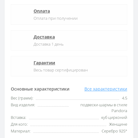
Оплата
Оплата при получении
Доставка
Доставка 1 день
Гарантии
Весь товар сертифицирован
Основные характеристики
Все характеристики
Вес (грамм):
4.5
Вид изделия:
подвески-шармы в стиле
Pandora
Вставка:
куб цирконий
Для кого:
Женщине
Материал:
Серебро 925°