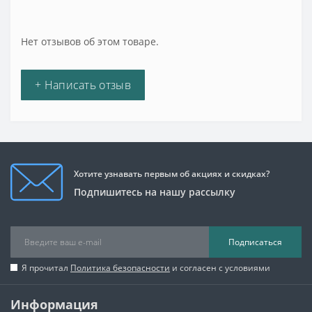
Нет отзывов об этом товаре.
+ Написать отзыв
Хотите узнавать первым об акциях и скидках?
Подпишитесь на нашу рассылку
Подписаться
Я прочитал
Политика безопасности
и согласен с условиями
Информация