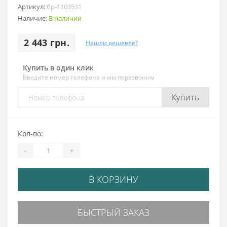
Артикул:
бр-1103531
Наличие:
В наличии
2 443 грн.
Нашли дешевле?
Купить в один клик
Введите номер телефона и мы перезвоним
Купить
Кол-во:
-
+
В КОРЗИНУ
БЫСТРЫЙ ЗАКАЗ