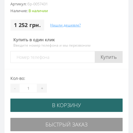
Артикул:
бр-0057431
Наличие:
В наличии
1 252 грн.
Нашли дешевле?
Купить в один клик
Введите номер телефона и мы перезвоним
Купить
Кол-во:
-
+
В КОРЗИНУ
БЫСТРЫЙ ЗАКАЗ