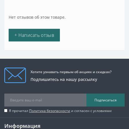
Нет отзывов об этом товаре.
+ Написать отзыв
Хотите узнавать первым об акциях и скидках?
Подпишитесь на нашу рассылку
Подписаться
Я прочитал
Политика безопасности
и согласен с условиями
Информация