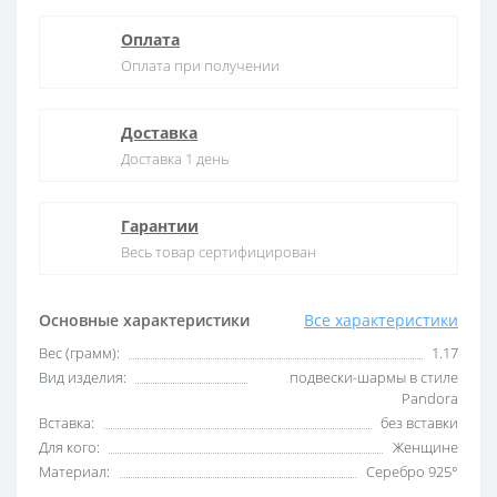
Оплата
Оплата при получении
Доставка
Доставка 1 день
Гарантии
Весь товар сертифицирован
Основные характеристики
Все характеристики
Вес (грамм):
1.17
Вид изделия:
подвески-шармы в стиле
Pandora
Вставка:
без вставки
Для кого:
Женщине
Материал:
Серебро 925°