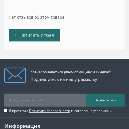
Нет отзывов об этом товаре.
+ Написать отзыв
Хотите узнавать первым об акциях и скидках?
Подпишитесь на нашу рассылку
Подписаться
Я прочитал
Политика безопасности
и согласен с условиями
Информация