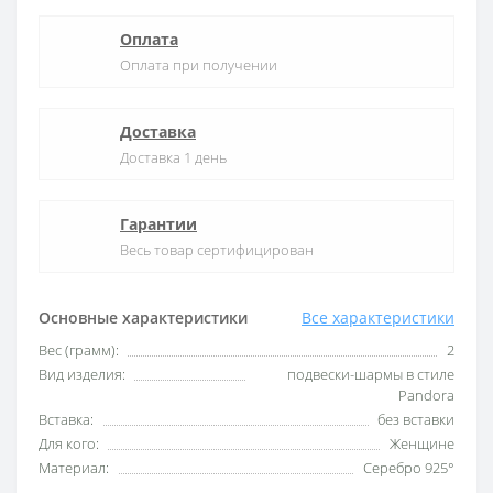
Оплата
Оплата при получении
Доставка
Доставка 1 день
Гарантии
Весь товар сертифицирован
Основные характеристики
Все характеристики
Вес (грамм):
2
Вид изделия:
подвески-шармы в стиле
Pandora
Вставка:
без вставки
Для кого:
Женщине
Материал:
Серебро 925°