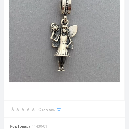
Отзывы:
(0)
Код Товара:
11430-01