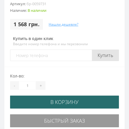
Артикул:
бр-0059731
Наличие:
В наличии
1 568 грн.
Нашли дешевле?
Купить в один клик
Введите номер телефона и мы перезвоним
Купить
Кол-во:
-
+
В КОРЗИНУ
БЫСТРЫЙ ЗАКАЗ